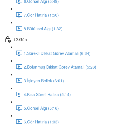
6.Görsel Algı (5:49)
7.Gör Hatırla (1:50)
8.Bütünsel Algı (1:32)
12.Gün
1.Sürekli Dikkat Görev Atamalı (6:34)
2.Bölünmüş Dikkat Görev Atamalı (5:26)
3.İşleyen Bellek (6:01)
4.Kısa Süreli Hafıza (5:14)
5.Görsel Algı (5:16)
6.Gör Hatırla (1:03)