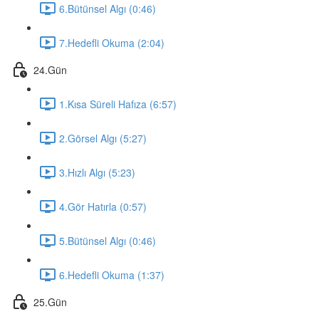
6.Bütünsel Algı (0:46)
7.Hedefli Okuma (2:04)
24.Gün
1.Kısa Süreli Hafıza (6:57)
2.Görsel Algı (5:27)
3.Hızlı Algı (5:23)
4.Gör Hatırla (0:57)
5.Bütünsel Algı (0:46)
6.Hedefli Okuma (1:37)
25.Gün