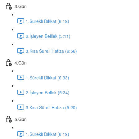
3.Gün
1.Sürekli Dikkat (6:19)
2.İşleyen Belllek (5:11)
3.Kısa Süreli Hafıza (6:56)
4.Gün
1.Sürekli Dikkat (6:33)
2.İşleyen Bellek (5:34)
3.Kısa Süreli Hafıza (5:20)
5.Gün
1.Sürekli Dikkat (6:19)