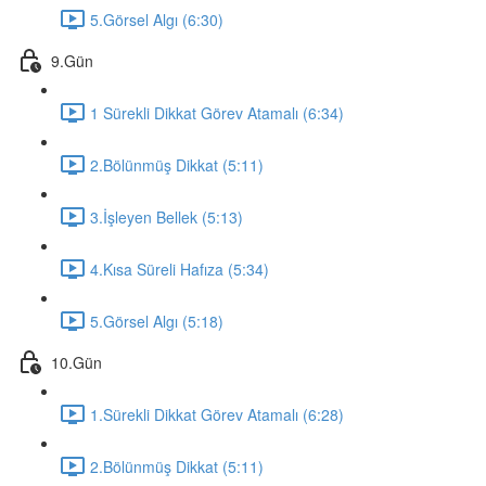
5.Görsel Algı (6:30)
9.Gün
1 Sürekli Dikkat Görev Atamalı (6:34)
2.Bölünmüş Dikkat (5:11)
3.İşleyen Bellek (5:13)
4.Kısa Süreli Hafıza (5:34)
5.Görsel Algı (5:18)
10.Gün
1.Sürekli Dikkat Görev Atamalı (6:28)
2.Bölünmüş Dikkat (5:11)