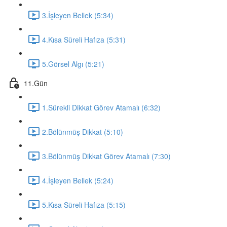
3.İşleyen Bellek (5:34)
4.Kısa Süreli Hafıza (5:31)
5.Görsel Algı (5:21)
11.Gün
1.Sürekli Dikkat Görev Atamalı (6:32)
2.Bölünmüş Dikkat (5:10)
3.Bölünmüş Dikkat Görev Atamalı (7:30)
4.İşleyen Bellek (5:24)
5.Kısa Süreli Hafıza (5:15)