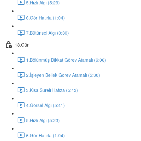
5.Hızlı Algı (5:29)
6.Gör Hatırla (1:04)
7.Bütünsel Algı (0:30)
18.Gün
1.Bölünmüş Dikkat Görev Atamalı (6:06)
2.İşleyen Bellek Görev Atamalı (5:30)
3.Kısa Süreli Hafıza (5:43)
4.Görsel Algı (5:41)
5.Hızlı Algı (5:23)
6.Gör Hatırla (1:04)