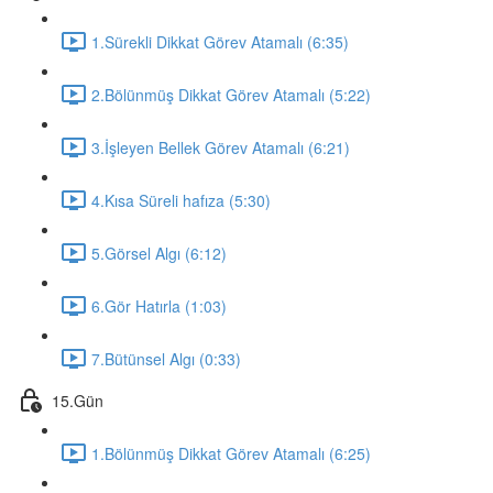
1.Sürekli Dikkat Görev Atamalı (6:35)
2.Bölünmüş Dikkat Görev Atamalı (5:22)
3.İşleyen Bellek Görev Atamalı (6:21)
4.Kısa Süreli hafıza (5:30)
5.Görsel Algı (6:12)
6.Gör Hatırla (1:03)
7.Bütünsel Algı (0:33)
15.Gün
1.Bölünmüş Dikkat Görev Atamalı (6:25)