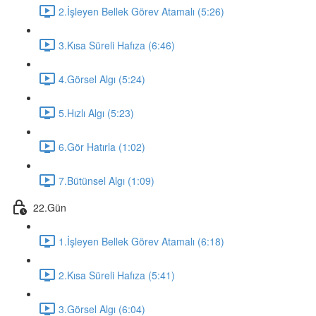
2.İşleyen Bellek Görev Atamalı (5:26)
3.Kısa Süreli Hafıza (6:46)
4.Görsel Algı (5:24)
5.Hızlı Algı (5:23)
6.Gör Hatırla (1:02)
7.Bütünsel Algı (1:09)
22.Gün
1.İşleyen Bellek Görev Atamalı (6:18)
2.Kısa Süreli Hafıza (5:41)
3.Görsel Algı (6:04)