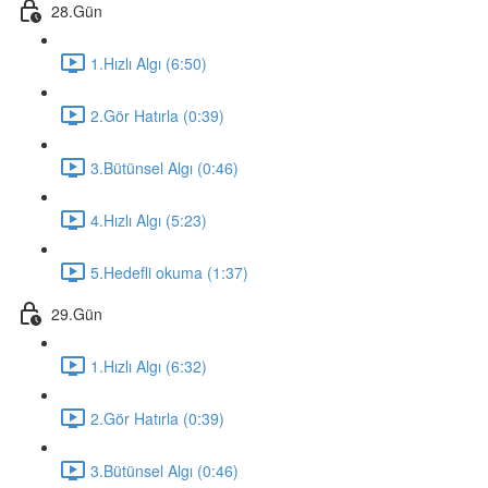
28.Gün
1.Hızlı Algı (6:50)
2.Gör Hatırla (0:39)
3.Bütünsel Algı (0:46)
4.Hızlı Algı (5:23)
5.Hedefli okuma (1:37)
29.Gün
1.Hızlı Algı (6:32)
2.Gör Hatırla (0:39)
3.Bütünsel Algı (0:46)