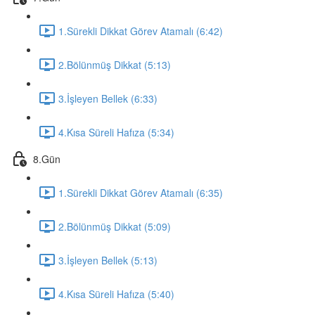
1.Sürekli Dikkat Görev Atamalı (6:42)
2.Bölünmüş Dikkat (5:13)
3.İşleyen Bellek (6:33)
4.Kısa Süreli Hafıza (5:34)
8.Gün
1.Sürekli Dikkat Görev Atamalı (6:35)
2.Bölünmüş Dikkat (5:09)
3.İşleyen Bellek (5:13)
4.Kısa Süreli Hafıza (5:40)