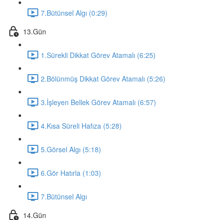
7.Bütünsel Algı (0:29)
13.Gün
1.Sürekli Dikkat Görev Atamalı (6:25)
2.Bölünmüş Dikkat Görev Atamalı (5:26)
3.İşleyen Bellek Görev Atamalı (6:57)
4.Kısa Süreli Hafıza (5:28)
5.Görsel Algı (5:18)
6.Gör Hatırla (1:03)
7.Bütünsel Algı
14.Gün