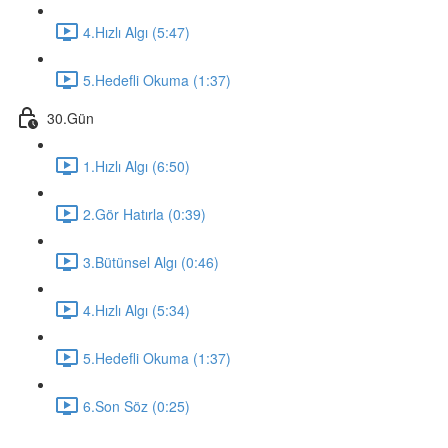
4.Hızlı Algı (5:47)
5.Hedefli Okuma (1:37)
30.Gün
1.Hızlı Algı (6:50)
2.Gör Hatırla (0:39)
3.Bütünsel Algı (0:46)
4.Hızlı Algı (5:34)
5.Hedefli Okuma (1:37)
6.Son Söz (0:25)