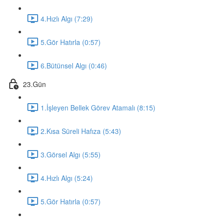
4.Hızlı Algı (7:29)
5.Gör Hatırla (0:57)
6.Bütünsel Algı (0:46)
23.Gün
1.İşleyen Bellek Görev Atamalı (8:15)
2.Kısa Süreli Hafıza (5:43)
3.Görsel Algı (5:55)
4.Hızlı Algı (5:24)
5.Gör Hatırla (0:57)