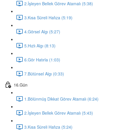
2.İşleyen Bellek Görev Atamalı (5:38)
3.Kısa Süreli Hafıza (5:19)
4.Görsel Algı (5:27)
5.Hızlı Algı (8:13)
6.Gör Hatırla (1:03)
7.Bütünsel Algı (0:33)
16.Gün
1.Bölünmüş Dikkat Görev Atamalı (6:24)
2.İşleyen Bellek Görev Atamalı (5:43)
3.Kısa Süreli Hafıza (5:24)