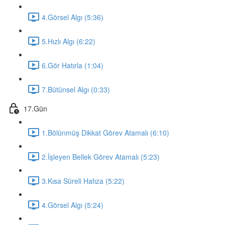
4.Görsel Algı (5:36)
5.Hızlı Algı (6:22)
6.Gör Hatırla (1:04)
7.Bütünsel Algı (0:33)
17.Gün
1.Bölünmüş Dikkat Görev Atamalı (6:10)
2.İşleyen Bellek Görev Atamalı (5:23)
3.Kısa Süreli Hafıza (5:22)
4.Görsel Algı (5:24)