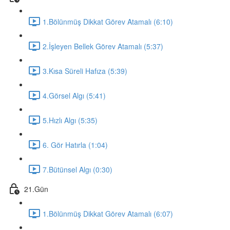
1.Bölünmüş Dikkat Görev Atamalı (6:10)
2.İşleyen Bellek Görev Atamalı (5:37)
3.Kısa Süreli Hafıza (5:39)
4.Görsel Algı (5:41)
5.Hızlı Algı (5:35)
6. Gör Hatırla (1:04)
7.Bütünsel Algı (0:30)
21.Gün
1.Bölünmüş Dikkat Görev Atamalı (6:07)