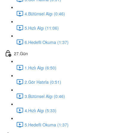
4.Bütünsel Algı (0:46)
5.Hızlı Algı (11:06)
6.Hedefli Okuma (1:37)
27.Gün
1.Hızlı Algı (6:50)
2.Gör Hatırla (0:51)
3.Bütünsel Algı (0:46)
4.Hızlı Algı (5:33)
5.Hedefli Okuma (1:37)