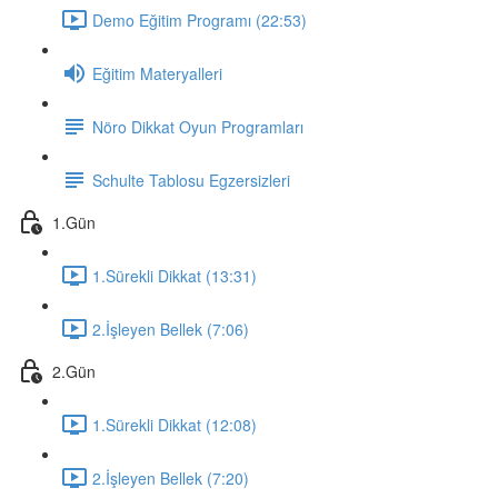
Demo Eğitim Programı (22:53)
Eğitim Materyalleri
Nöro Dikkat Oyun Programları
Schulte Tablosu Egzersizleri
1.Gün
1.Sürekli Dikkat (13:31)
2.İşleyen Bellek (7:06)
2.Gün
1.Sürekli Dikkat (12:08)
2.İşleyen Bellek (7:20)